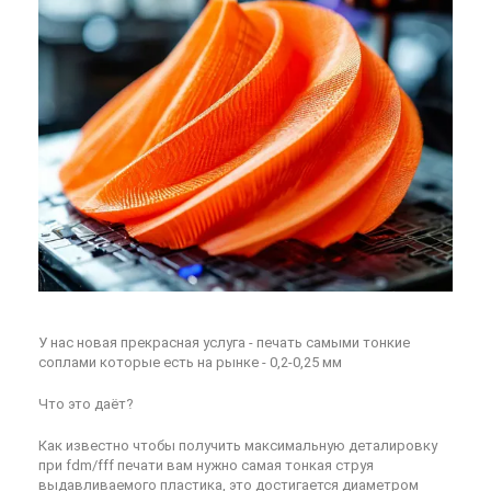
У нас новая прекрасная услуга - печать самыми тонкие
соплами которые есть на рынке - 0,2-0,25 мм
Что это даёт?
Как известно чтобы получить максимальную деталировку
при fdm/fff печати вам нужно самая тонкая струя
выдавливаемого пластика, это достигается диаметром