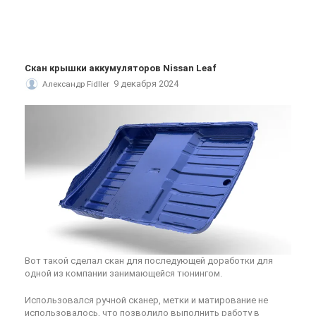
Скан крышки аккумуляторов Nissan Leaf
9 декабря 2024
Александр Fidller
Вот такой сделал скан для последующей доработки для
одной из компании занимающейся тюнингом.
Использовался ручной сканер, метки и матирование не
использовалось, что позволило выполнить работу в