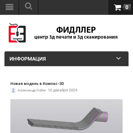
0
ИНФОРМАЦИЯ
Новая модель в Компас-3D
10 декабря 2024
Александр Fidller