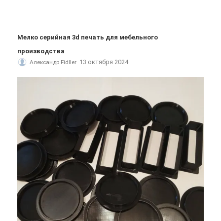
Мелко серийная 3d печать для мебельного
производства
13 октября 2024
Александр Fidller