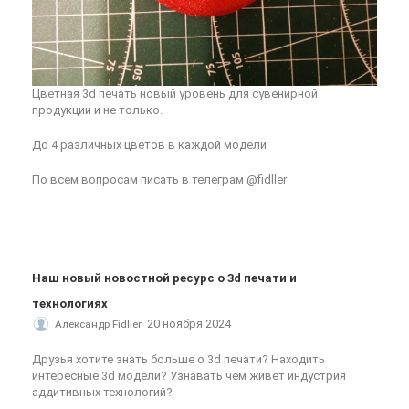
Цветная 3d печать новый уровень для сувенирной
продукции и не только.
До 4 различных цветов в каждой модели
По всем вопросам писать в телеграм @fidller
Наш новый новостной ресурс о 3d печати и
технологиях
20 ноября 2024
Александр Fidller
Друзья хотите знать больше о 3d печати? Находить
интересные 3d модели? Узнавать чем живёт индустрия
аддитивных технологий?