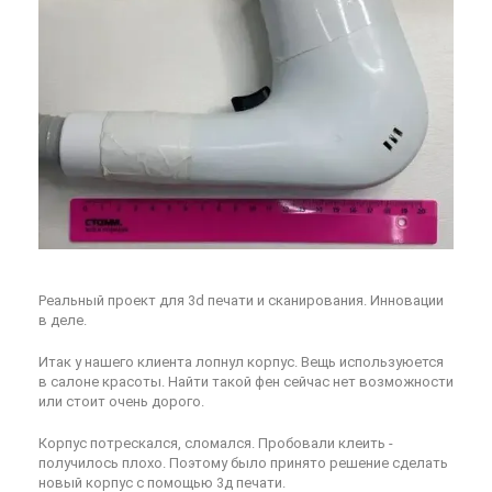
Реальный проект для 3d печати и сканирования. Инновации
в деле.
Итак у нашего клиента лопнул корпус. Вещь используюется
в салоне красоты. Найти такой фен сейчас нет возможности
или стоит очень дорого.
Корпус потрескался, сломался. Пробовали клеить -
получилось плохо. Поэтому было принято решение сделать
новый корпус с помощью 3д печати.