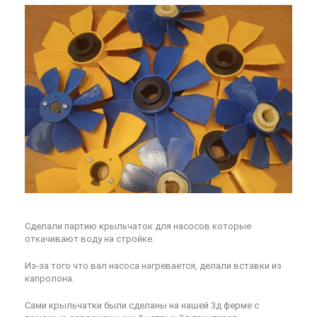
Сделали партию крыльчаток для насосов которые
откачивают воду на стройке.
Из-за того что вал насоса нагревается, делали вставки из
капролона.
Сами крыльчатки были сделаны на нашей 3д ферме с